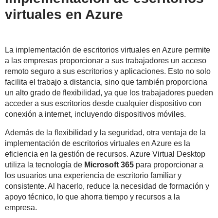
virtuales en Azure
La implementación de escritorios virtuales en Azure permite
a las empresas proporcionar a sus trabajadores un acceso
remoto seguro a sus escritorios y aplicaciones. Esto no solo
facilita el trabajo a distancia, sino que también proporciona
un alto grado de flexibilidad, ya que los trabajadores pueden
acceder a sus escritorios desde cualquier dispositivo con
conexión a internet, incluyendo dispositivos móviles.
Además de la flexibilidad y la seguridad, otra ventaja de la
implementación de escritorios virtuales en Azure es la
eficiencia en la gestión de recursos. Azure Virtual Desktop
utiliza la tecnología de
Microsoft 365
para proporcionar a
los usuarios una experiencia de escritorio familiar y
consistente. Al hacerlo, reduce la necesidad de formación y
apoyo técnico, lo que ahorra tiempo y recursos a la
empresa.