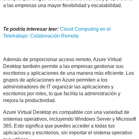
a las empresas una mayor flexibilidad y escalabilidad.
Te podría interesar leer:
Cloud Computing en el
Teletrabajo: Colaboración Remota
Además de proporcionar acceso remoto, Azure Virtual
Desktop también permite a las empresas gestionar sus
escritorios y aplicaciones de una manera más eficiente. Los
grupos de aplicaciones en Azure permiten a los
administradores de IT organizar las aplicaciones y
escritorios por roles, lo que facilita la administración y
mejora la productividad.
Azure Virtual Desktop es compatible con una variedad de
sistemas operativos, incluyendo Windows Server y Microsoft
365. Esto significa que puedes acceder a todas tus
aplicaciones y escritorios, sin importar el sistema operativo