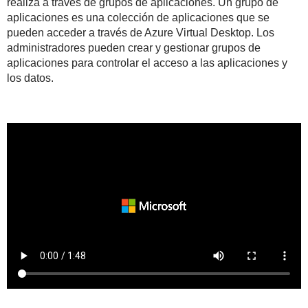
realiza a través de grupos de aplicaciones. Un grupo de
aplicaciones es una colección de aplicaciones que se
pueden acceder a través de Azure Virtual Desktop. Los
administradores pueden crear y gestionar grupos de
aplicaciones para controlar el acceso a las aplicaciones y
los datos.