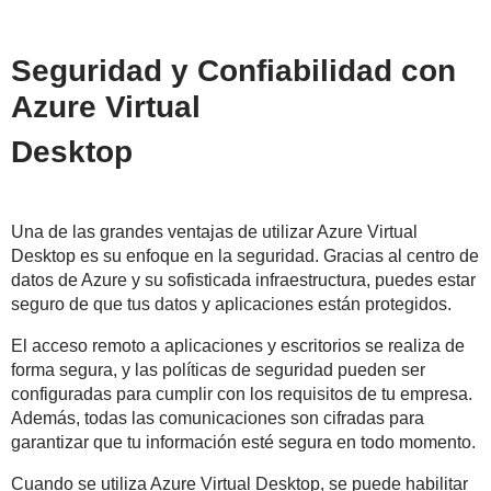
Seguridad y Confiabilidad con
Azure Virtual
Desktop
Una de las grandes ventajas de utilizar Azure Virtual
Desktop es su enfoque en la seguridad. Gracias al centro de
datos de Azure y su sofisticada infraestructura, puedes estar
seguro de que tus datos y aplicaciones están protegidos.
El acceso remoto a aplicaciones y escritorios se realiza de
forma segura, y las políticas de seguridad pueden ser
configuradas para cumplir con los requisitos de tu empresa.
Además, todas las comunicaciones son cifradas para
garantizar que tu información esté segura en todo momento.
Cuando se utiliza Azure Virtual Desktop, se puede habilitar