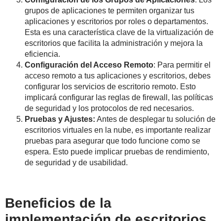
grupos de aplicaciones te permiten organizar tus
aplicaciones y escritorios por roles o departamentos.
Esta es una característica clave de la virtualización de
escritorios que facilita la administración y mejora la
eficiencia.
Configuración del Acceso Remoto
: Para permitir el
acceso remoto a tus aplicaciones y escritorios, debes
configurar los servicios de escritorio remoto. Esto
implicará configurar las reglas de firewall, las políticas
de seguridad y los protocolos de red necesarios.
Pruebas y Ajustes:
Antes de desplegar tu solución de
escritorios virtuales en la nube, es importante realizar
pruebas para asegurar que todo funcione como se
espera. Esto puede implicar pruebas de rendimiento,
de seguridad y de usabilidad.
Beneficios de la
implementación de escritorios