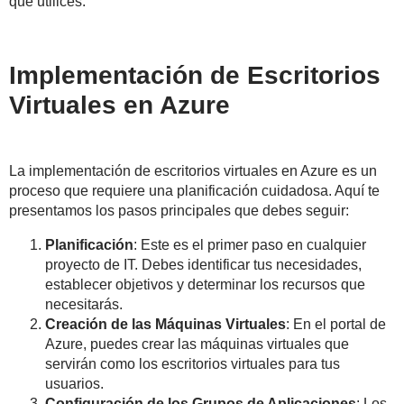
que utilices.
Implementación de Escritorios
Virtuales en Azure
La implementación de escritorios virtuales en Azure es un
proceso que requiere una planificación cuidadosa. Aquí te
presentamos los pasos principales que debes seguir:
Planificación
: Este es el primer paso en cualquier
proyecto de IT. Debes identificar tus necesidades,
establecer objetivos y determinar los recursos que
necesitarás.
Creación de las Máquinas Virtuales
: En el portal de
Azure, puedes crear las máquinas virtuales que
servirán como los escritorios virtuales para tus
usuarios.
Configuración de los Grupos de Aplicaciones
: Los