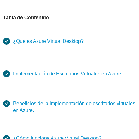
Tabla de Contenido
¿Qué es Azure Virtual Desktop?
Implementación de Escritorios Virtuales en Azure.
Beneficios de la implementación de escritorios virtuales
en Azure.
¿Cómo funciona Azure Virtual Desktop?