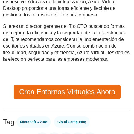
dispositivo. A través de la virtualización, Azure Virtual
Desktop proporciona una forma eficiente y flexible de
gestionar los recursos de TI de una empresa.
Si eres un director, gerente de IT o CTO buscando formas
de mejorar la eficiencia y la seguridad de tu infraestructura
de IT, te recomendamos considerar la implementación de
escritorios virtuales en Azure. Con su combinación de
flexibilidad, seguridad y eficiencia, Azure Virtual Desktop es
la elección perfecta para las empresas modernas.
Crea Entornos Virtuales Ahora
Tag:
Microsoft Azure
Cloud Computing