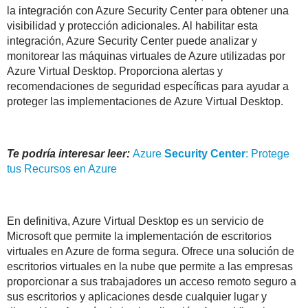
la integración con Azure Security Center para obtener una
visibilidad y protección adicionales. Al habilitar esta
integración, Azure Security Center puede analizar y
monitorear las máquinas virtuales de Azure utilizadas por
Azure Virtual Desktop. Proporciona alertas y
recomendaciones de seguridad específicas para ayudar a
proteger las implementaciones de Azure Virtual Desktop.
Te podría interesar leer:
Azure
Security
Center
: Protege
tus Recursos en Azure
En definitiva, Azure Virtual Desktop es un servicio de
Microsoft que permite la implementación de escritorios
virtuales en Azure de forma segura. Ofrece una solución de
escritorios virtuales en la nube que permite a las empresas
proporcionar a sus trabajadores un acceso remoto seguro a
sus escritorios y aplicaciones desde cualquier lugar y