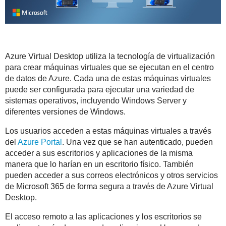
Azure Virtual Desktop utiliza la tecnología de virtualización
para crear máquinas virtuales que se ejecutan en el centro
de datos de Azure. Cada una de estas máquinas virtuales
puede ser configurada para ejecutar una variedad de
sistemas operativos, incluyendo Windows Server y
diferentes versiones de Windows.
Los usuarios acceden a estas máquinas virtuales a través
del
Azure Portal
. Una vez que se han autenticado, pueden
acceder a sus escritorios y aplicaciones de la misma
manera que lo harían en un escritorio físico. También
pueden acceder a sus correos electrónicos y otros servicios
de Microsoft 365 de forma segura a través de Azure Virtual
Desktop.
El acceso remoto a las aplicaciones y los escritorios se