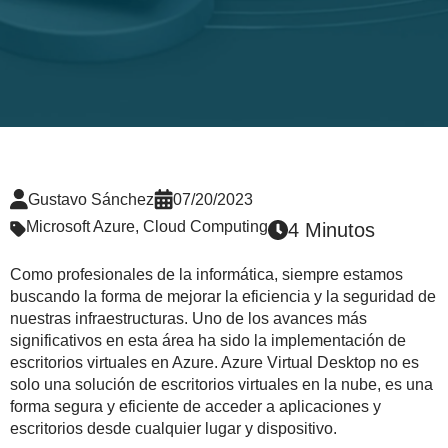
Gustavo Sánchez
07/20/2023
Microsoft Azure
,
Cloud Computing
4 Minutos
Como profesionales de la informática, siempre estamos
buscando la forma de mejorar la eficiencia y la seguridad de
nuestras infraestructuras. Uno de los avances más
significativos en esta área ha sido la implementación de
escritorios virtuales en Azure. Azure Virtual Desktop no es
solo una solución de escritorios virtuales en la nube, es una
forma segura y eficiente de acceder a aplicaciones y
escritorios desde cualquier lugar y dispositivo.