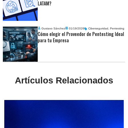
LATAM?
Gustavo Sánchez
01/19/2026
Ciberseguridad
,
Pentesting
Cómo elegir el Proveedor de Pentesting Ideal
para tu Empresa
Artículos Relacionados