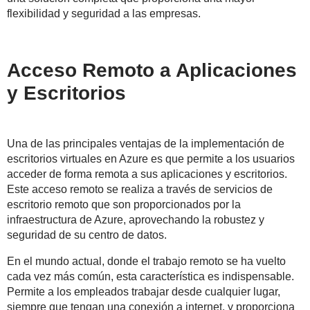
flexibilidad y seguridad a las empresas.
Acceso Remoto a Aplicaciones
y Escritorios
Una de las principales ventajas de la implementación de
escritorios virtuales en Azure es que permite a los usuarios
acceder de forma remota a sus aplicaciones y escritorios.
Este acceso remoto se realiza a través de servicios de
escritorio remoto que son proporcionados por la
infraestructura de Azure, aprovechando la robustez y
seguridad de su centro de datos.
En el mundo actual, donde el trabajo remoto se ha vuelto
cada vez más común, esta característica es indispensable.
Permite a los empleados trabajar desde cualquier lugar,
siempre que tengan una conexión a internet, y proporciona