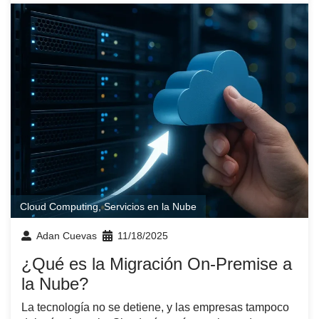
Cloud Computing
,
Servicios en la Nube
Adan Cuevas
11/18/2025
¿Qué es la Migración On-Premise a
la Nube?
La tecnología no se detiene, y las empresas tampoco