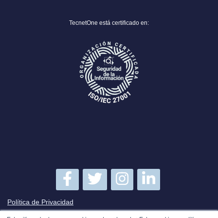
TecnetOne está certificado en:
Política de Privacidad