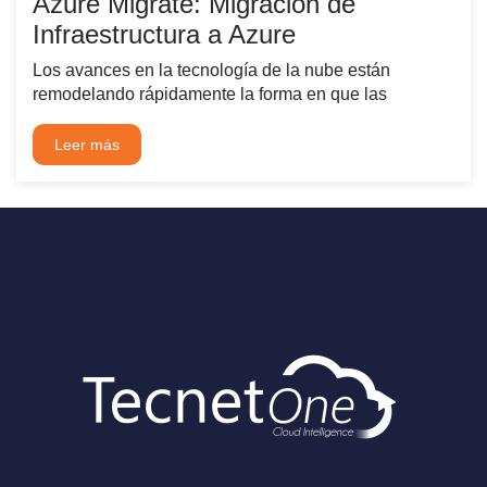
Azure Migrate: Migración de
Infraestructura a Azure
Los avances en la tecnología de la nube están
remodelando rápidamente la forma en que las
Leer más