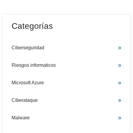
Categorías
Ciberseguridad
Riesgos informaticos
Microsoft Azure
Ciberataque
Malware