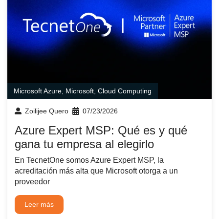
Microsoft Azure
,
Microsoft
,
Cloud Computing
Zoilijee Quero
07/23/2026
Azure Expert MSP: Qué es y qué
gana tu empresa al elegirlo
En TecnetOne somos Azure Expert MSP, la
acreditación más alta que Microsoft otorga a un
proveedor
Leer más