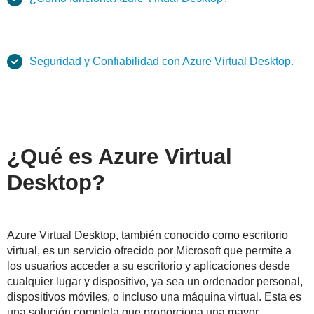
Seguridad y Confiabilidad con Azure Virtual Desktop.
¿Qué es Azure Virtual
Desktop?
Azure Virtual Desktop, también conocido como escritorio
virtual, es un servicio ofrecido por Microsoft que permite a
los usuarios acceder a su escritorio y aplicaciones desde
cualquier lugar y dispositivo, ya sea un ordenador personal,
dispositivos móviles, o incluso una máquina virtual. Esta es
una solución completa que proporciona una mayor