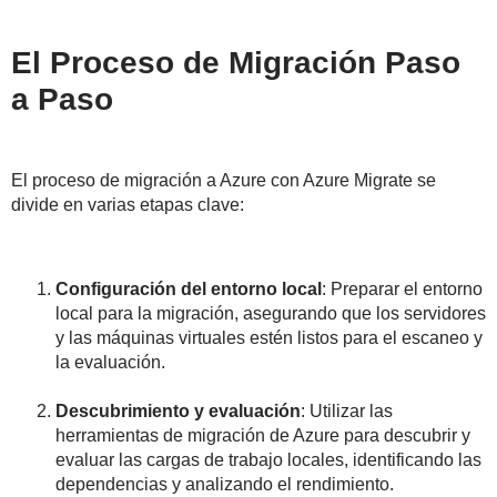
El Proceso de Migración Paso
a Paso
El proceso de migración a Azure con Azure Migrate se
divide en varias etapas clave:
Configuración del entorno local
: Preparar el entorno
local para la migración, asegurando que los servidores
y las máquinas virtuales estén listos para el escaneo y
la evaluación.
Descubrimiento y evaluación
: Utilizar las
herramientas de migración de Azure para descubrir y
evaluar las cargas de trabajo locales, identificando las
dependencias y analizando el rendimiento.