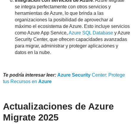
Integración con servicios de Azure
: Azure Migrate
se integra perfectamente con otros servicios y
herramientas de Azure, lo que brinda a las
organizaciones la posibilidad de aprovechar al
máximo el ecosistema de Azure. Esto incluye servicios
como Azure App Service,
Azure SQL Database
y Azure
Security Center, que ofrecen capacidades avanzadas
para migrar, administrar y proteger aplicaciones y
datos en la nube.
Te podría interesar leer:
Azure
Security
Center: Protege
tus Recursos en
Azure
Actualizaciones de Azure
Migrate 2025