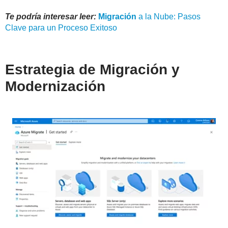
Te podría interesar leer:
Migración
a la Nube: Pasos
Clave para un Proceso Exitoso
Estrategia de Migración y
Modernización