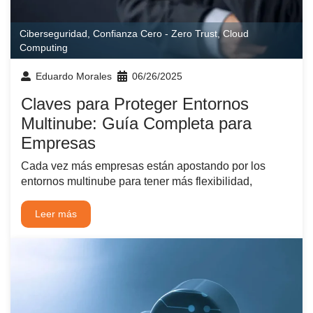
Ciberseguridad
,
Confianza Cero - Zero Trust
,
Cloud
Computing
Eduardo Morales
06/26/2025
Claves para Proteger Entornos
Multinube: Guía Completa para
Empresas
Cada vez más empresas están apostando por los
entornos multinube para tener más flexibilidad,
Leer más