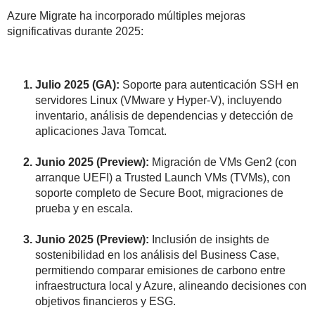
Azure Migrate ha incorporado múltiples mejoras
significativas durante 2025:
Julio 2025 (GA):
Soporte para autenticación SSH en
servidores Linux (VMware y Hyper
‑
V), incluyendo
inventario, análisis de dependencias y detección de
aplicaciones Java Tomcat.
Junio 2025 (Preview):
Migración de VMs Gen2 (con
arranque UEFI) a Trusted Launch VMs (TVMs), con
soporte completo de Secure Boot, migraciones de
prueba y en escala.
Junio 2025 (Preview):
Inclusión de insights de
sostenibilidad en los análisis del Business Case,
permitiendo comparar emisiones de carbono entre
infraestructura local y Azure, alineando decisiones con
objetivos financieros y ESG.