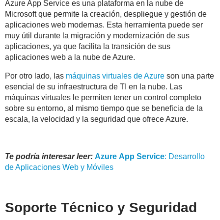
Azure App Service es una plataforma en la nube de
Microsoft que permite la creación, despliegue y gestión de
aplicaciones web modernas. Esta herramienta puede ser
muy útil durante la migración y modernización de sus
aplicaciones, ya que facilita la transición de sus
aplicaciones web a la nube de Azure.
Por otro lado, las
máquinas virtuales de Azure
son una parte
esencial de su infraestructura de TI en la nube. Las
máquinas virtuales le permiten tener un control completo
sobre su entorno, al mismo tiempo que se beneficia de la
escala, la velocidad y la seguridad que ofrece Azure.
Te podría interesar leer:
Azure
App
Service
: Desarrollo
de Aplicaciones Web y Móviles
Soporte Técnico y Seguridad