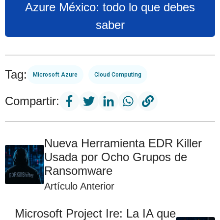
Azure México: todo lo que debes
saber
Tag:
Microsoft Azure
Cloud Computing
Compartir:
Nueva Herramienta EDR Killer
Usada por Ocho Grupos de
Ransomware
Artículo Anterior
Microsoft Project Ire: La IA que