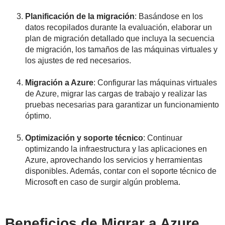
Planificación de la migración
: Basándose en los
datos recopilados durante la evaluación, elaborar un
plan de migración detallado que incluya la secuencia
de migración, los tamaños de las máquinas virtuales y
los ajustes de red necesarios.
Migración a Azure
: Configurar las máquinas virtuales
de Azure, migrar las cargas de trabajo y realizar las
pruebas necesarias para garantizar un funcionamiento
óptimo.
Optimización y soporte técnico
: Continuar
optimizando la infraestructura y las aplicaciones en
Azure, aprovechando los servicios y herramientas
disponibles. Además, contar con el soporte técnico de
Microsoft en caso de surgir algún problema.
Beneficios de Migrar a Azure