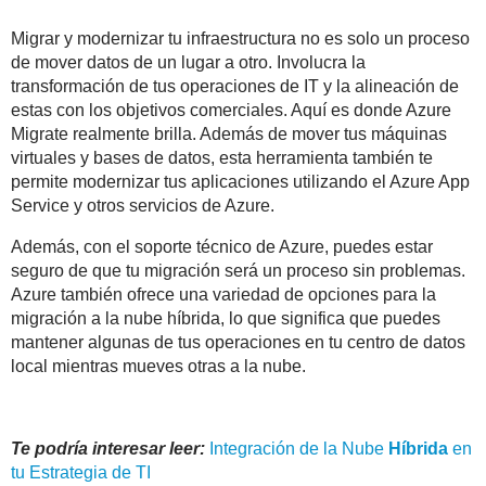
Migrar y modernizar tu infraestructura no es solo un proceso
de mover datos de un lugar a otro. Involucra la
transformación de tus operaciones de IT y la alineación de
estas con los objetivos comerciales. Aquí es donde Azure
Migrate realmente brilla. Además de mover tus máquinas
virtuales y bases de datos, esta herramienta también te
permite modernizar tus aplicaciones utilizando el Azure App
Service y otros servicios de Azure.
Además, con el soporte técnico de Azure, puedes estar
seguro de que tu migración será un proceso sin problemas.
Azure también ofrece una variedad de opciones para la
migración a la nube híbrida, lo que significa que puedes
mantener algunas de tus operaciones en tu centro de datos
local mientras mueves otras a la nube.
Te podría interesar leer:
Integración de la Nube
Híbrida
en
tu Estrategia de TI