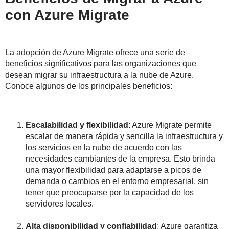
con Azure Migrate
La adopción de Azure Migrate ofrece una serie de
beneficios significativos para las organizaciones que
desean migrar su infraestructura a la nube de Azure.
Conoce algunos de los principales beneficios:
Escalabilidad y flexibilidad
: Azure Migrate permite
escalar de manera rápida y sencilla la infraestructura y
los servicios en la nube de acuerdo con las
necesidades cambiantes de la empresa. Esto brinda
una mayor flexibilidad para adaptarse a picos de
demanda o cambios en el entorno empresarial, sin
tener que preocuparse por la capacidad de los
servidores locales.
Alta disponibilidad y confiabilidad
: Azure garantiza