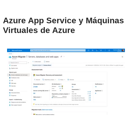
Azure App Service y Máquinas
Virtuales de Azure