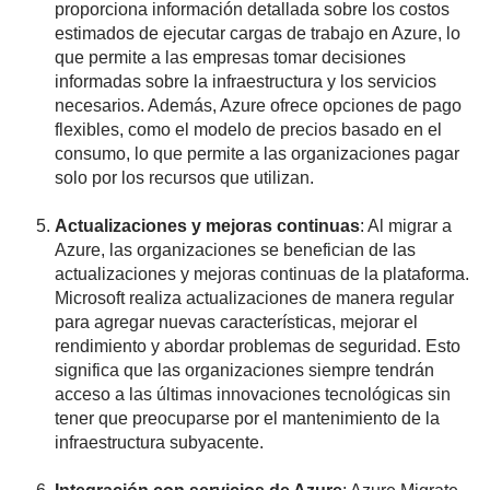
proporciona información detallada sobre los costos
estimados de ejecutar cargas de trabajo en Azure, lo
que permite a las empresas tomar decisiones
informadas sobre la infraestructura y los servicios
necesarios. Además, Azure ofrece opciones de pago
flexibles, como el modelo de precios basado en el
consumo, lo que permite a las organizaciones pagar
solo por los recursos que utilizan.
Actualizaciones y mejoras continuas
: Al migrar a
Azure, las organizaciones se benefician de las
actualizaciones y mejoras continuas de la plataforma.
Microsoft realiza actualizaciones de manera regular
para agregar nuevas características, mejorar el
rendimiento y abordar problemas de seguridad. Esto
significa que las organizaciones siempre tendrán
acceso a las últimas innovaciones tecnológicas sin
tener que preocuparse por el mantenimiento de la
infraestructura subyacente.