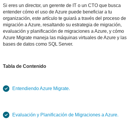
Si eres un director, un gerente de IT o un CTO que busca
entender cómo el uso de Azure puede beneficiar a tu
organización, este artículo te guiará a través del proceso de
migración a Azure, resaltando su estrategia de migración,
evaluación y planificación de migraciones a Azure, y cómo
Azure Migrate maneja las máquinas virtuales de Azure y las
bases de datos como SQL Server.
Tabla de Contenido
Entendiendo Azure Migrate.
Evaluación y Planificación de Migraciones a Azure.