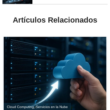
Artículos Relacionados
Cloud Computing
,
Servicios en la Nube