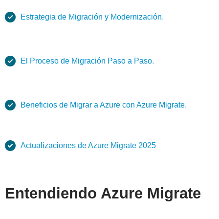
Estrategia de Migración y Modernización.
El Proceso de Migración Paso a Paso.
Beneficios de Migrar a Azure con Azure Migrate.
Actualizaciones de Azure Migrate 2025
Entendiendo Azure Migrate