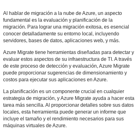
Al hablar de migración a la nube de Azure, un aspecto
fundamental es la evaluación y planificación de la
migración. Para lograr una migración exitosa, es esencial
conocer detalladamente su entorno local, incluyendo
servidores, bases de datos, aplicaciones web, y más.
Azure Migrate tiene herramientas diseñadas para detectar y
evaluar estos aspectos de su infraestructura de TI. A través
de este proceso de detección y evaluación, Azure Migrate
puede proporcionar sugerencias de dimensionamiento y
costos para ejecutar sus aplicaciones en Azure.
La planificación es un componente crucial en cualquier
estrategia de migración, y Azure Migrate ayuda a hacer esta
tarea más sencilla. Al proporcionar detalles sobre sus datos
locales, esta herramienta puede generar un informe que
incluye el tamaño y el rendimiento necesarios para sus
máquinas virtuales de Azure.