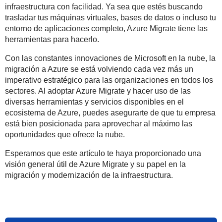
infraestructura con facilidad. Ya sea que estés buscando
trasladar tus máquinas virtuales, bases de datos o incluso tu
entorno de aplicaciones completo, Azure Migrate tiene las
herramientas para hacerlo.
Con las constantes innovaciones de Microsoft en la nube, la
migración a Azure se está volviendo cada vez más un
imperativo estratégico para las organizaciones en todos los
sectores. Al adoptar Azure Migrate y hacer uso de las
diversas herramientas y servicios disponibles en el
ecosistema de Azure, puedes asegurarte de que tu empresa
está bien posicionada para aprovechar al máximo las
oportunidades que ofrece la nube.
Esperamos que este artículo te haya proporcionado una
visión general útil de Azure Migrate y su papel en la
migración y modernización de la infraestructura.