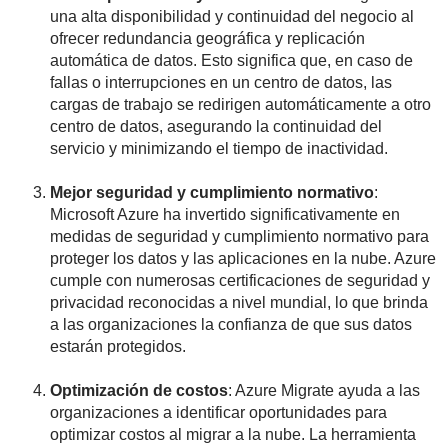
una alta disponibilidad y continuidad del negocio al
ofrecer redundancia geográfica y replicación
automática de datos. Esto significa que, en caso de
fallas o interrupciones en un centro de datos, las
cargas de trabajo se redirigen automáticamente a otro
centro de datos, asegurando la continuidad del
servicio y minimizando el tiempo de inactividad.
Mejor seguridad y cumplimiento normativo
:
Microsoft Azure ha invertido significativamente en
medidas de seguridad y cumplimiento normativo para
proteger los datos y las aplicaciones en la nube. Azure
cumple con numerosas certificaciones de seguridad y
privacidad reconocidas a nivel mundial, lo que brinda
a las organizaciones la confianza de que sus datos
estarán protegidos.
Optimización de costos
: Azure Migrate ayuda a las
organizaciones a identificar oportunidades para
optimizar costos al migrar a la nube. La herramienta