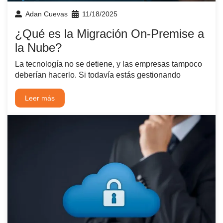
Adan Cuevas
11/18/2025
¿Qué es la Migración On-Premise a
la Nube?
La tecnología no se detiene, y las empresas tampoco
deberían hacerlo. Si todavía estás gestionando
Leer más