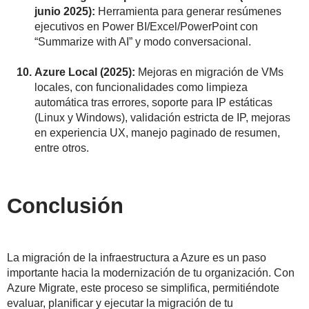
junio 2025):
Herramienta para generar resúmenes
ejecutivos en Power BI/Excel/PowerPoint con
“Summarize with AI” y modo conversacional.
Azure Local (2025):
Mejoras en migración de VMs
locales, con funcionalidades como limpieza
automática tras errores, soporte para IP estáticas
(Linux y Windows), validación estricta de IP, mejoras
en experiencia UX, manejo paginado de resumen,
entre otros.
Conclusión
La migración de la infraestructura a Azure es un paso
importante hacia la modernización de tu organización. Con
Azure Migrate, este proceso se simplifica, permitiéndote
evaluar, planificar y ejecutar la migración de tu