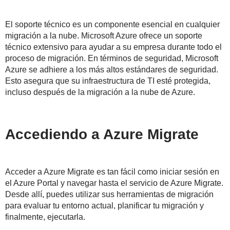
El soporte técnico es un componente esencial en cualquier
migración a la nube. Microsoft Azure ofrece un soporte
técnico extensivo para ayudar a su empresa durante todo el
proceso de migración. En términos de seguridad, Microsoft
Azure se adhiere a los más altos estándares de seguridad.
Esto asegura que su infraestructura de TI esté protegida,
incluso después de la migración a la nube de Azure.
Accediendo a Azure Migrate
Acceder a Azure Migrate es tan fácil como iniciar sesión en
el Azure Portal y navegar hasta el servicio de Azure Migrate.
Desde allí, puedes utilizar sus herramientas de migración
para evaluar tu entorno actual, planificar tu migración y
finalmente, ejecutarla.