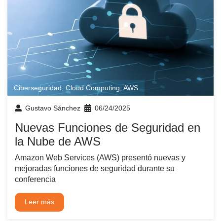
Ciberseguridad
,
Cloud Computing
,
AWS
Gustavo Sánchez
06/24/2025
Nuevas Funciones de Seguridad en
la Nube de AWS
Amazon Web Services (AWS) presentó nuevas y
mejoradas funciones de seguridad durante su
conferencia
Leer más