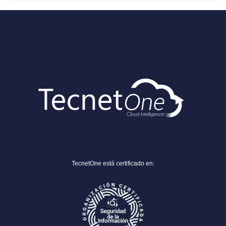
TecnetOne está certificado en: