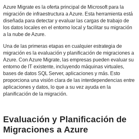
Azure Migrate es la oferta principal de Microsoft para la
migración de infraestructura a Azure. Esta herramienta está
diseñada para detectar y evaluar las cargas de trabajo de
los datos locales en el entorno local y facilitar su migración
a la nube de Azure.
Una de las primeras etapas en cualquier estrategia de
migración es la evaluación y planificación de migraciones a
Azure. Con Azure Migrate, las empresas pueden evaluar su
entorno de IT existente, incluyendo máquinas virtuales,
bases de datos SQL Server, aplicaciones y más. Esto
proporciona una visión clara de las interdependencias entre
aplicaciones y datos, lo que a su vez ayuda en la
planificación de la migración.
Evaluación y Planificación de
Migraciones a Azure