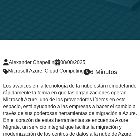
Alexander Chapellin
08/08/2025
Microsoft Azure
,
Cloud Computing
6 Minutos
Los avances en la tecnología de la nube están remodelando
rápidamente la forma en que las organizaciones operan.
Microsoft Azure, uno de los proveedores líderes en este
espacio, está ayudando a las empresas a hacer el cambio a
través de sus poderosas herramientas de migración a Azure.
En el corazón de estas herramientas se encuentra Azure
Migrate, un servicio integral que facilita la migración y
modernización de los centros de datos a la nube de Azure.