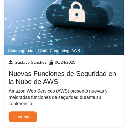
Ciberseguridad
,
Cloud Computing
,
AWS
Gustavo Sánchez
06/24/2025
Nuevas Funciones de Seguridad en
la Nube de AWS
Amazon Web Services (AWS) presentó nuevas y
mejoradas funciones de seguridad durante su
conferencia
Leer más