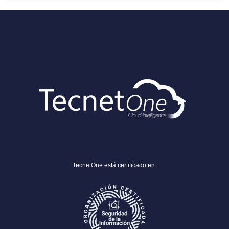
TecnetOne está certificado en: