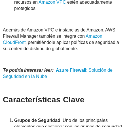
recursos en
Amazon VPC
estén adecuadamente
protegidos.
Además de Amazon VPC e instancias de Amazon, AWS
Firewall Manager también se integra con
Amazon
CloudFront
, permitiéndole aplicar políticas de seguridad a
su contenido distribuido globalmente.
Te podría interesar leer:
Azure
Firewall
: Solución de
Seguridad en la Nube
Características Clave
Grupos de Seguridad
: Uno de los principales
elementos que gestionar son los grupos de seguridad,