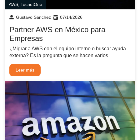
AWS
,
TecnetOne
Gustavo Sánchez
07/14/2026
Partner AWS en México para
Empresas
¿Migrar a AWS con el equipo interno o buscar ayuda
externa? Es la pregunta que se hacen varios
Leer más