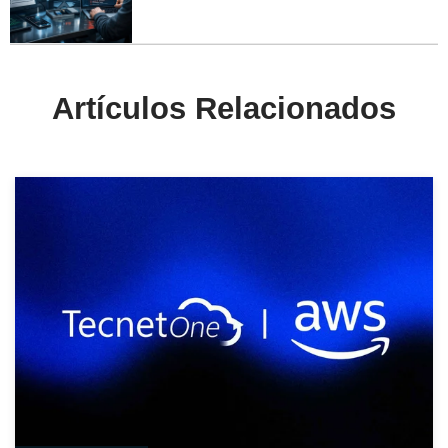
Artículos Relacionados