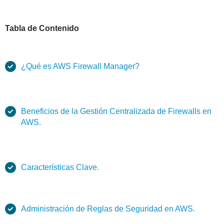
Tabla de Contenido
¿Qué es AWS Firewall Manager?
Beneficios de la Gestión Centralizada de Firewalls en
AWS.
Características Clave.
Administración de Reglas de Seguridad en AWS.