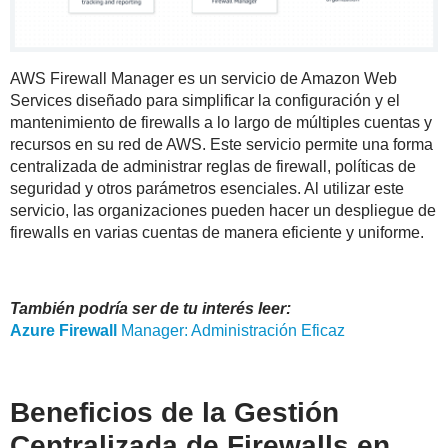
AWS Firewall Manager es un servicio de Amazon Web
Services diseñado para simplificar la configuración y el
mantenimiento de firewalls a lo largo de múltiples cuentas y
recursos en su red de AWS. Este servicio permite una forma
centralizada de administrar reglas de firewall, políticas de
seguridad y otros parámetros esenciales. Al utilizar este
servicio, las organizaciones pueden hacer un despliegue de
firewalls en varias cuentas de manera eficiente y uniforme.
También podría ser de tu interés leer:
Azure
Firewall
Manager: Administración Eficaz
Beneficios de la Gestión
Centralizada de Firewalls en