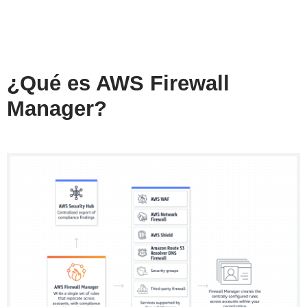
¿Qué es AWS Firewall
Manager?