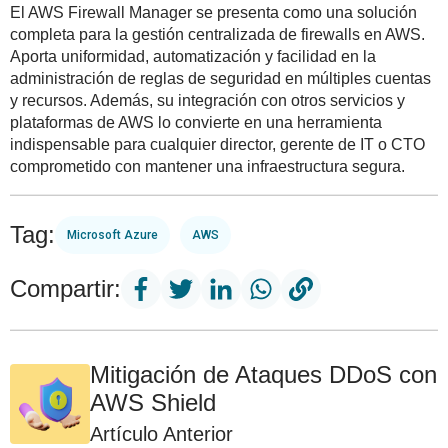
El AWS Firewall Manager se presenta como una solución
completa para la gestión centralizada de firewalls en AWS.
Aporta uniformidad, automatización y facilidad en la
administración de reglas de seguridad en múltiples cuentas
y recursos. Además, su integración con otros servicios y
plataformas de AWS lo convierte en una herramienta
indispensable para cualquier director, gerente de IT o CTO
comprometido con mantener una infraestructura segura.
Tag:
Microsoft Azure
AWS
Compartir:
Mitigación de Ataques DDoS con
AWS Shield
Artículo Anterior