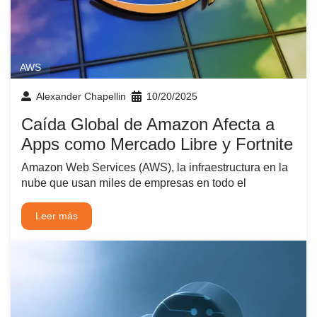
AWS
Alexander Chapellin
10/20/2025
Caída Global de Amazon Afecta a
Apps como Mercado Libre y Fortnite
Amazon Web Services (AWS), la infraestructura en la
nube que usan miles de empresas en todo el
Leer más