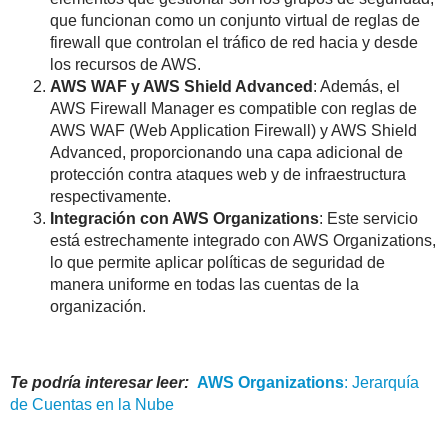
que funcionan como un conjunto virtual de reglas de
firewall que controlan el tráfico de red hacia y desde
los recursos de AWS.
AWS WAF y AWS Shield Advanced
: Además, el
AWS Firewall Manager es compatible con reglas de
AWS WAF (Web Application Firewall) y AWS Shield
Advanced, proporcionando una capa adicional de
protección contra ataques web y de infraestructura
respectivamente.
Integración con AWS Organizations
: Este servicio
está estrechamente integrado con AWS Organizations,
lo que permite aplicar políticas de seguridad de
manera uniforme en todas las cuentas de la
organización.
Te podría interesar leer:
AWS
Organizations
: Jerarquía
de Cuentas en la Nube