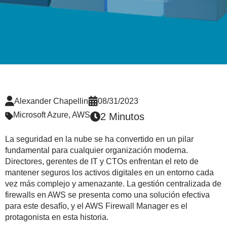
Alexander Chapellin
08/31/2023
Microsoft Azure
,
AWS
2 Minutos
La seguridad en la nube se ha convertido en un pilar
fundamental para cualquier organización moderna.
Directores, gerentes de IT y CTOs enfrentan el reto de
mantener seguros los activos digitales en un entorno cada
vez más complejo y amenazante. La gestión centralizada de
firewalls en AWS se presenta como una solución efectiva
para este desafío, y el AWS Firewall Manager es el
protagonista en esta historia.