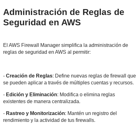
Administración de Reglas de
Seguridad en AWS
El AWS Firewall Manager simplifica la administración de
reglas de seguridad en AWS al permitir:
-
Creación de Reglas
: Define nuevas reglas de firewall que
se pueden aplicar a través de múltiples cuentas y recursos.
-
Edición y Eliminación
: Modifica o elimina reglas
existentes de manera centralizada.
-
Rastreo y Monitorización
: Mantén un registro del
rendimiento y la actividad de tus firewalls.