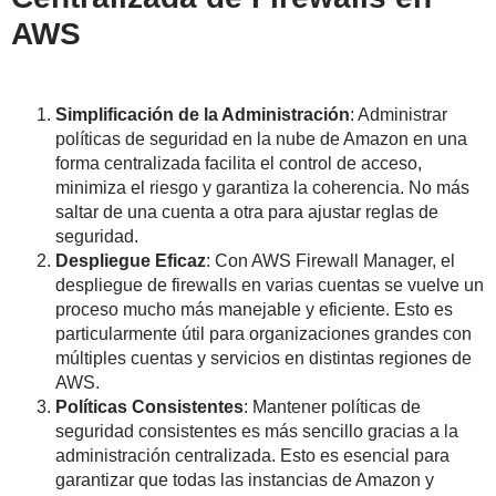
AWS
Simplificación de la Administración
: Administrar
políticas de seguridad en la nube de Amazon en una
forma centralizada facilita el control de acceso,
minimiza el riesgo y garantiza la coherencia. No más
saltar de una cuenta a otra para ajustar reglas de
seguridad.
Despliegue Eficaz
: Con AWS Firewall Manager, el
despliegue de firewalls en varias cuentas se vuelve un
proceso mucho más manejable y eficiente. Esto es
particularmente útil para organizaciones grandes con
múltiples cuentas y servicios en distintas regiones de
AWS.
Políticas Consistentes
: Mantener políticas de
seguridad consistentes es más sencillo gracias a la
administración centralizada. Esto es esencial para
garantizar que todas las instancias de Amazon y