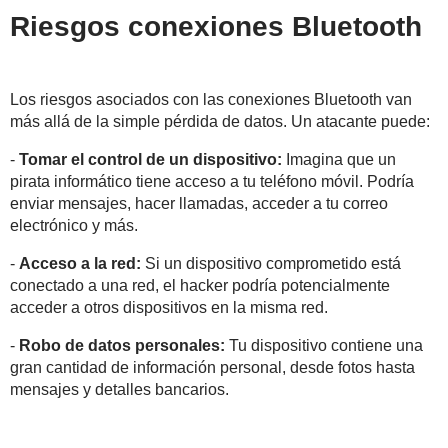
Riesgos conexiones Bluetooth
Los riesgos asociados con las conexiones Bluetooth van
más allá de la simple pérdida de datos. Un atacante puede:
-
Tomar el control de un dispositivo:
Imagina que un
pirata informático tiene acceso a tu teléfono móvil. Podría
enviar mensajes, hacer llamadas, acceder a tu correo
electrónico y más.
-
Acceso a la red:
Si un dispositivo comprometido está
conectado a una red, el hacker podría potencialmente
acceder a otros dispositivos en la misma red.
-
Robo de datos personales:
Tu dispositivo contiene una
gran cantidad de información personal, desde fotos hasta
mensajes y detalles bancarios.