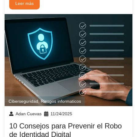
Leer más
Ciberseguridad
,
Riesgos informaticos
Adan Cuevas
11/24/2025
10 Consejos para Prevenir el Robo
de Identidad Digital