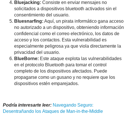
Bluejacking:
Consiste en enviar mensajes no
solicitados a dispositivos bluetooth activados sin el
consentimiento del usuario.
Bluesnarfing:
Aquí, un pirata informático gana acceso
no autorizado a un dispositivo, obteniendo información
confidencial como el correo electrónico, los datos de
acceso y los contactos. Esta vulnerabilidad es
especialmente peligrosa ya que viola directamente la
privacidad del usuario.
BlueBorne:
Este ataque explota las vulnerabilidades
en el protocolo Bluetooth para tomar el control
completo de los dispositivos afectados. Puede
propagarse como un gusano y no requiere que los
dispositivos estén emparejados.
Podría interesarte leer:
Navegando Seguro:
Desentrañando los Ataques de Man-in-the-Middle