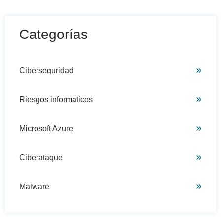
Categorías
Ciberseguridad
Riesgos informaticos
Microsoft Azure
Ciberataque
Malware