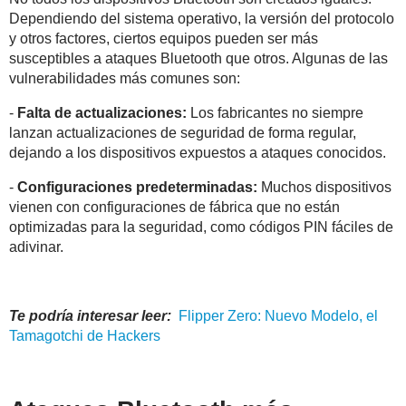
Dependiendo del sistema operativo, la versión del protocolo
y otros factores, ciertos equipos pueden ser más
susceptibles a ataques Bluetooth que otros. Algunas de las
vulnerabilidades más comunes son:
-
Falta de actualizaciones:
Los fabricantes no siempre
lanzan actualizaciones de seguridad de forma regular,
dejando a los dispositivos expuestos a ataques conocidos.
-
Configuraciones predeterminadas:
Muchos dispositivos
vienen con configuraciones de fábrica que no están
optimizadas para la seguridad, como códigos PIN fáciles de
adivinar.
Te podría interesar leer:
Flipper
Zero: Nuevo Modelo, el
Tamagotchi de Hackers