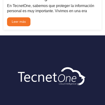
En TecnetOne, sabemos que proteger la información
personal es muy importante. Vivimos en una era
Leer más