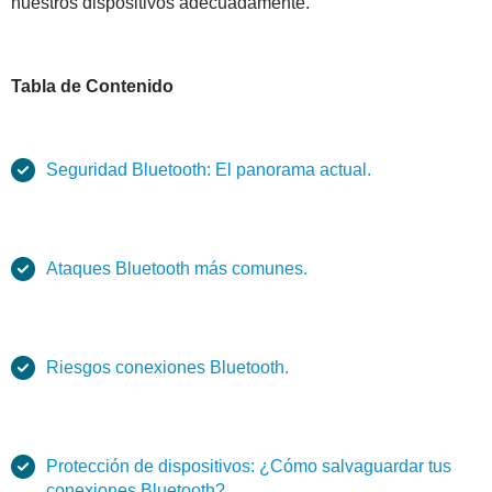
nuestros dispositivos adecuadamente.
Tabla de Contenido
Seguridad Bluetooth: El panorama actual.
Ataques Bluetooth más comunes.
Riesgos conexiones Bluetooth.
Protección de dispositivos: ¿Cómo salvaguardar tus
conexiones Bluetooth?