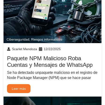
Ciberseguridad
,
Riesgos informaticos
Scarlet Mendoza
12/22/2025
Paquete NPM Malicioso Roba
Cuentas y Mensajes de WhatsApp
Se ha detectado unpaquete malicioso en el registro de
Node Package Manager (NPM) que se hace pasar
Leer más