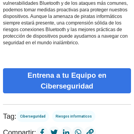
vulnerabilidades Bluetooth y de los ataques más comunes,
podemos tomar medidas proactivas para proteger nuestros
dispositivos. Aunque la amenaza de piratas informáticos
siempre estará presente, una comprensión sólida de los
riesgos conexiones Bluetooth y las mejores prácticas de
protección de dispositivos puede ayudarnos a navegar con
seguridad en el mundo inalámbrico.
Entrena a tu Equipo en
Ciberseguridad
Tag:
Ciberseguridad
Riesgos informaticos
Compartir: