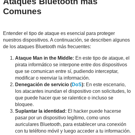
Ataques Bluetooth más
Comunes
Entender el tipo de ataque es esencial para proteger
nuestros dispositivos. A continuación, se describen algunos
de los ataques Bluetooth más frecuentes:
Ataque Man in the Middle:
En este tipo de ataque, el
pirata informático se interpone entre dos dispositivos
que se comunican entre sí, pudiendo interceptar,
modificar o reenviar la información.
Denegación de servicio (
DoS
):
En este escenario,
los atacantes inundan el dispositivo con solicitudes, lo
que puede hacer que se ralentice o incluso se
bloquee.
Suplantar la identidad:
El hacker puede hacerse
pasar por un dispositivo legítimo, como unos
auriculares Bluetooth, para establecer una conexión
con tu teléfono móvil y luego acceder a tu información.