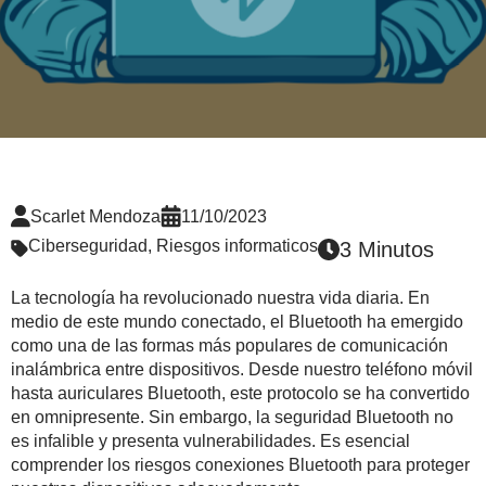
Scarlet Mendoza
11/10/2023
Ciberseguridad
,
Riesgos informaticos
3 Minutos
La tecnología ha revolucionado nuestra vida diaria. En
medio de este mundo conectado, el Bluetooth ha emergido
como una de las formas más populares de comunicación
inalámbrica entre dispositivos. Desde nuestro teléfono móvil
hasta auriculares Bluetooth, este protocolo se ha convertido
en omnipresente. Sin embargo, la seguridad Bluetooth no
es infalible y presenta vulnerabilidades. Es esencial
comprender los riesgos conexiones Bluetooth para proteger