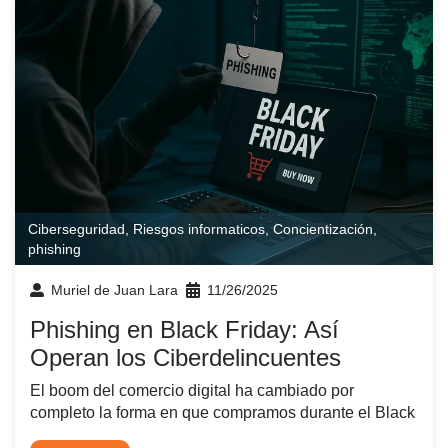
Ciberseguridad
,
Riesgos informaticos
,
Concientización
,
phishing
Muriel de Juan Lara
11/26/2025
Phishing en Black Friday: Así
Operan los Ciberdelincuentes
El boom del comercio digital ha cambiado por
completo la forma en que compramos durante el Black