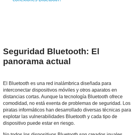
Seguridad Bluetooth: El
panorama actual
El Bluetooth es una red inalámbrica diseñada para
interconectar dispositivos móviles y otros aparatos en
distancias cortas. Aunque la tecnología Bluetooth ofrece
comodidad, no está exenta de problemas de seguridad. Los
piratas informáticos han desarrollado diversas técnicas para
explotar las vulnerabilidades Bluetooth y cada tipo de
dispositivo puede estar en riesgo.
No todos los dispositivos Bluetooth son creados iguales.