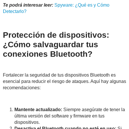
Te podrá interesar leer:
Spyware: ¿Qué es y Cómo
Detectarlo?
Protección de dispositivos:
¿Cómo salvaguardar tus
conexiones Bluetooth?
Fortalecer la seguridad de tus dispositivos Bluetooth es
esencial para reducir el riesgo de ataques. Aquí hay algunas
recomendaciones:
Mantente actualizado:
Siempre asegúrate de tener la
última versión del software y firmware en tus
dispositivos.
Desactiva el Bluetooth cuando no esté en uso:
Si