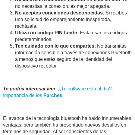
no necesitas la conexión, es mejor apagarla.
No aceptes conexiones desconocidas:
Si recibes
una solicitud de emparejamiento inesperada,
recházala.
Utiliza un código PIN fuerte:
Evita usar los códigos
predeterminados.
Ten cuidado con lo que compartes:
No transmitas
información sensible a través de conexiones Bluetooth
a menos que estés seguro de la identidad del
dispositivo receptor.
Te podría interesar leer:
¿Tu software está al día?:
Importancia de los
Parches
El avance de la tecnología bluetooth ha traído innumerables
ventajas, pero también ha presentado nuevos desafíos en
términos de seguridad. Al ser conscientes de las