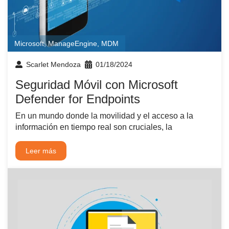
Microsoft
,
ManageEngine
,
MDM
Scarlet Mendoza
01/18/2024
Seguridad Móvil con Microsoft
Defender for Endpoints
En un mundo donde la movilidad y el acceso a la
información en tiempo real son cruciales, la
Leer más