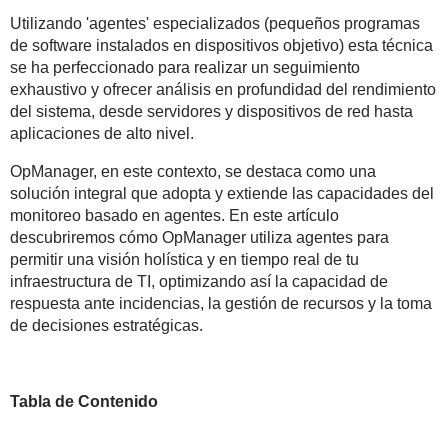
Utilizando 'agentes' especializados (pequeños programas
de software instalados en dispositivos objetivo) esta técnica
se ha perfeccionado para realizar un seguimiento
exhaustivo y ofrecer análisis en profundidad del rendimiento
del sistema, desde servidores y dispositivos de red hasta
aplicaciones de alto nivel.
OpManager, en este contexto, se destaca como una
solución integral que adopta y extiende las capacidades del
monitoreo basado en agentes. En este artículo
descubriremos cómo OpManager utiliza agentes para
permitir una visión holística y en tiempo real de tu
infraestructura de TI, optimizando así la capacidad de
respuesta ante incidencias, la gestión de recursos y la toma
de decisiones estratégicas.
Tabla de Contenido