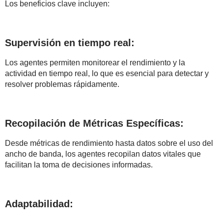
Los beneficios clave incluyen:
Supervisión en tiempo real:
Los agentes permiten monitorear el rendimiento y la
actividad en tiempo real, lo que es esencial para detectar y
resolver problemas rápidamente.
Recopilación de Métricas Específicas:
Desde métricas de rendimiento hasta datos sobre el uso del
ancho de banda, los agentes recopilan datos vitales que
facilitan la toma de decisiones informadas.
Adaptabilidad: