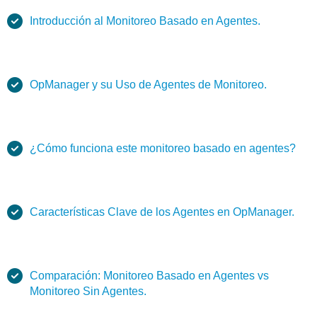
Introducción al Monitoreo Basado en Agentes.
OpManager y su Uso de Agentes de Monitoreo.
¿Cómo funciona este monitoreo basado en agentes?
Características Clave de los Agentes en OpManager.
Comparación: Monitoreo Basado en Agentes vs
Monitoreo Sin Agentes.