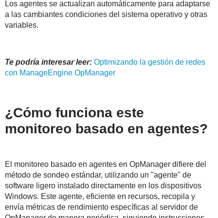
Los agentes se actualizan automáticamente para adaptarse
a las cambiantes condiciones del sistema operativo y otras
variables.
Te podría interesar leer:
Optimizando la gestión de redes
con ManageEngine OpManager
¿Cómo funciona este
monitoreo basado en agentes?
El monitoreo basado en agentes en OpManager difiere del
método de sondeo estándar, utilizando un "agente" de
software ligero instalado directamente en los dispositivos
Windows. Este agente, eficiente en recursos, recopila y
envía métricas de rendimiento específicas al servidor de
OpManager de manera periódica, siguiendo instrucciones