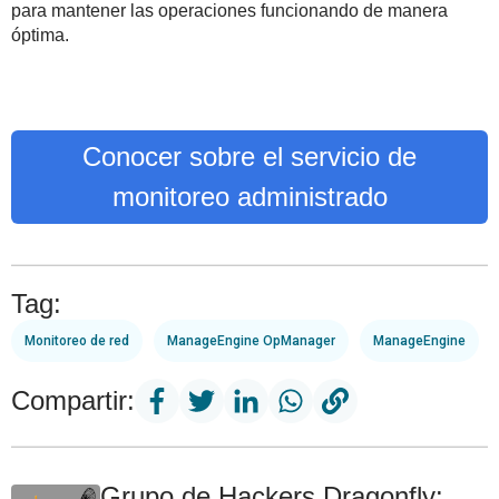
para mantener las operaciones funcionando de manera
óptima.
Conocer sobre el servicio de
monitoreo administrado
Tag:
Monitoreo de red
ManageEngine OpManager
ManageEngine
Compartir:
Grupo de Hackers Dragonfly: