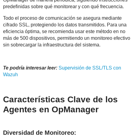
predefinidas sobre qué monitorear y con qué frecuencia.
Todo el proceso de comunicación se asegura mediante
cifrado SSL, protegiendo los datos transmitidos. Para una
eficiencia óptima, se recomienda usar este método en no
más de 500 dispositivos, permitiendo un monitoreo efectivo
sin sobrecargar la infraestructura del sistema.
Te podría interesar leer:
Supervisión de SSL/TLS con
Wazuh
Características Clave de los
Agentes en OpManager
Diversidad de Monitoreo: