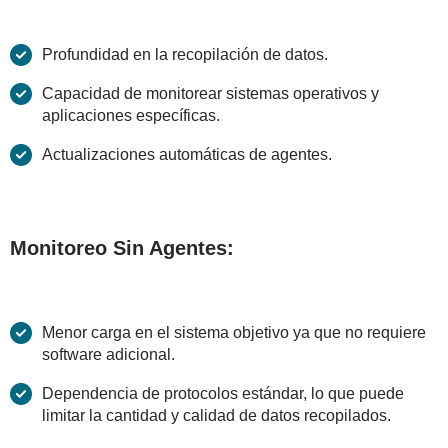
Profundidad en la recopilación de datos.
Capacidad de monitorear sistemas operativos y
aplicaciones específicas.
Actualizaciones automáticas de agentes.
Monitoreo Sin Agentes:
Menor carga en el sistema objetivo ya que no requiere
software adicional.
Dependencia de protocolos estándar, lo que puede
limitar la cantidad y calidad de datos recopilados.