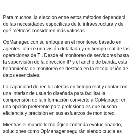
Para muchos, la elección entre estos métodos dependerá
de las necesidades específicas de tu infraestructura y de
qué métricas consideren más valiosas.
OpManager, con su enfoque en el monitoreo basado en
agentes, ofrece una visión detallada y en tiempo real de las
operaciones de TI. Desde el monitoreo de servidores hasta
la supervisión de la dirección IP y el ancho de banda, esta
herramienta de monitoreo se destaca en la recopilación de
datos esenciales.
La capacidad de recibir alertas en tiempo real y contar con
una interfaz de usuario diseñada para facilitar la
comprensión de la información convierte a OpManager en
una opción preferente para profesionales que buscan
eficiencia y precisión en sus esfuerzos de monitoreo.
Mientras el mundo tecnológico continúa evolucionando,
soluciones como OpManager seguirán siendo cruciales