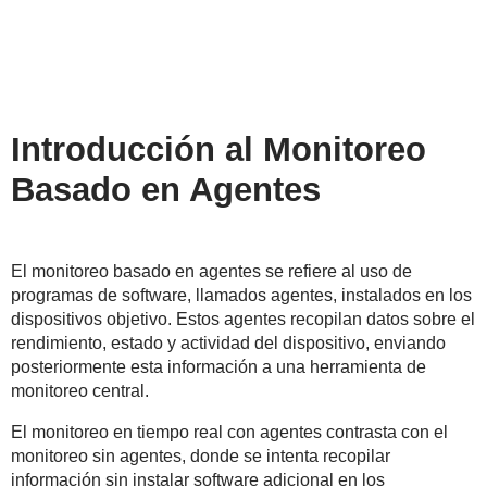
Introducción al Monitoreo
Basado en Agentes
El monitoreo basado en agentes se refiere al uso de
programas de software, llamados agentes, instalados en los
dispositivos objetivo. Estos agentes recopilan datos sobre el
rendimiento, estado y actividad del dispositivo, enviando
posteriormente esta información a una herramienta de
monitoreo central.
El monitoreo en tiempo real con agentes contrasta con el
monitoreo sin agentes, donde se intenta recopilar
información sin instalar software adicional en los