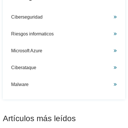
Ciberseguridad
Riesgos informaticos
Microsoft Azure
Ciberataque
Malware
Artículos más leídos