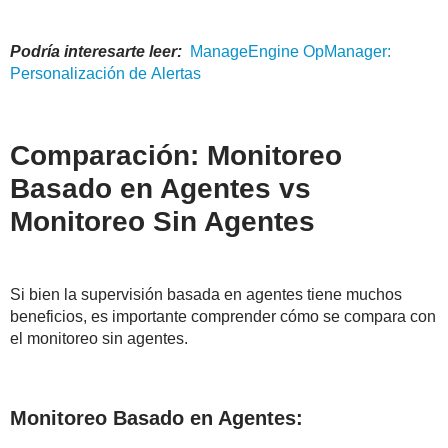
Podría interesarte leer:
ManageEngine
OpManager
:
Personalización de
Alertas
Comparación: Monitoreo
Basado en Agentes vs
Monitoreo Sin Agentes
Si bien la supervisión basada en agentes tiene muchos
beneficios, es importante comprender cómo se compara con
el monitoreo sin agentes.
Monitoreo Basado en Agentes: