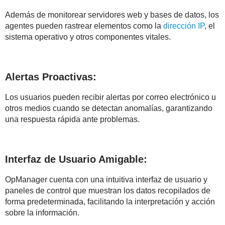
Además de monitorear servidores web y bases de datos, los
agentes pueden rastrear elementos como la
dirección IP
, el
sistema operativo y otros componentes vitales.
Alertas Proactivas:
Los usuarios pueden recibir alertas por correo electrónico u
otros medios cuando se detectan anomalías, garantizando
una respuesta rápida ante problemas.
Interfaz de Usuario Amigable:
OpManager cuenta con una intuitiva interfaz de usuario y
paneles de control que muestran los datos recopilados de
forma predeterminada, facilitando la interpretación y acción
sobre la información.