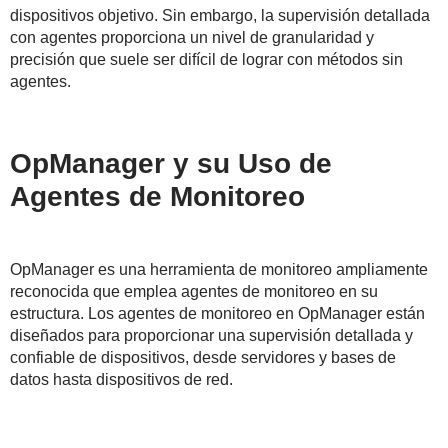
dispositivos objetivo. Sin embargo, la supervisión detallada
con agentes proporciona un nivel de granularidad y
precisión que suele ser difícil de lograr con métodos sin
agentes.
OpManager y su Uso de
Agentes de Monitoreo
OpManager es una herramienta de monitoreo ampliamente
reconocida que emplea agentes de monitoreo en su
estructura. Los agentes de monitoreo en OpManager están
diseñados para proporcionar una supervisión detallada y
confiable de dispositivos, desde servidores y bases de
datos hasta dispositivos de red.