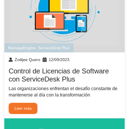
ManageEngine
,
ServiceDesk Plus
Zoilijee Quero
12/09/2023
Control de Licencias de Software
con ServiceDesk Plus
Las organizaciones enfrentan el desafío constante de
mantenerse al día con la transformación
Leer más