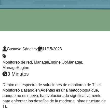
Gustavo Sánchez
11/15/2023
Monitoreo de red
,
ManageEngine OpManager
,
ManageEngine
3 Minutos
Dentro del espectro de soluciones de monitoreo de TI, el
Monitoreo Basado en Agentes es una metodología que,
aunque no es nueva, ha evolucionado significativamente
para enfrentar los desafíos de la moderna infraestructura de
TI.