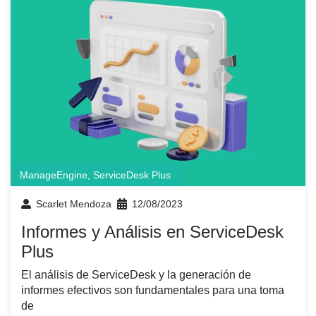
ManageEngine
,
ServiceDesk Plus
Scarlet Mendoza
12/08/2023
Informes y Análisis en ServiceDesk
Plus
El análisis de ServiceDesk y la generación de
informes efectivos son fundamentales para una toma
de