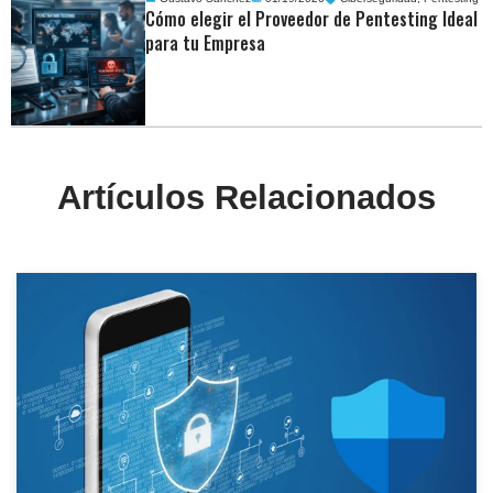
Cómo elegir el Proveedor de Pentesting Ideal
para tu Empresa
Artículos Relacionados