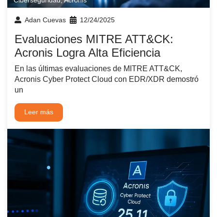
Adan Cuevas
12/24/2025
Evaluaciones MITRE ATT&CK:
Acronis Logra Alta Eficiencia
En las últimas evaluaciones de MITRE ATT&CK,
Acronis Cyber Protect Cloud con EDR/XDR demostró
un
Leer más