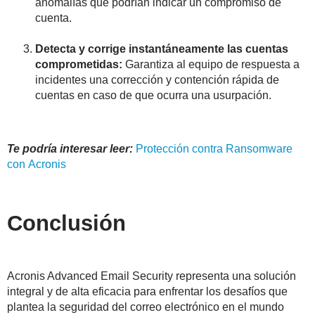
anomalías que podrían indicar un compromiso de
cuenta.
Detecta y corrige instantáneamente las cuentas
comprometidas:
Garantiza al equipo de respuesta a
incidentes una corrección y contención rápida de
cuentas en caso de que ocurra una usurpación.
Te podría interesar leer:
Protección contra Ransomware
con Acronis
Conclusión
Acronis Advanced Email Security representa una solución
integral y de alta eficacia para enfrentar los desafíos que
plantea la seguridad del correo electrónico en el mundo