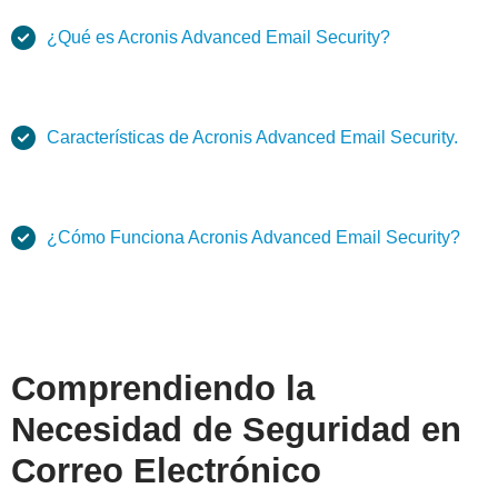
¿Qué es Acronis Advanced Email Security?
Características de Acronis Advanced Email Security.
¿Cómo Funciona Acronis Advanced Email Security?
Comprendiendo la
Necesidad de Seguridad en
Correo Electrónico