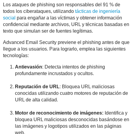
Los ataques de phishing son responsables del 91 % de
todos los ciberataques, utilizando
tácticas de ingeniería
social
para engañar a las víctimas y obtener información
confidencial mediante archivos, URL y técnicas basadas en
texto que simulan ser de fuentes legítimas.
Advanced Email Security previene el phishing antes de que
llegue a los usuarios. Para lograrlo, emplea las siguientes
tecnologías:
Antievasión
: Detecta intentos de phishing
profundamente incrustados y ocultos.
Reputación de URL
: Bloquea URL maliciosas
conocidas utilizando cuatro motores de reputación de
URL de alta calidad.
Motor de reconocimiento de imágenes:
Identifica y
bloquea URL maliciosas desconocidas basándose en
las imágenes y logotipos utilizados en las páginas
web.