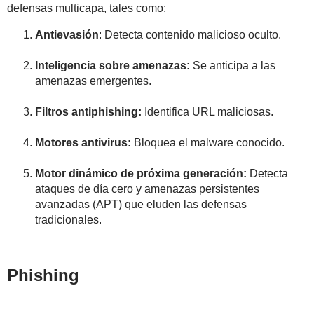
defensas multicapa, tales como:
Antievasión
: Detecta contenido malicioso oculto.
Inteligencia sobre amenazas:
Se anticipa a las
amenazas emergentes.
Filtros antiphishing:
Identifica URL maliciosas.
Motores antivirus:
Bloquea el malware conocido.
Motor dinámico de próxima generación:
Detecta
ataques de día cero y amenazas persistentes
avanzadas (APT) que eluden las defensas
tradicionales.
Phishing