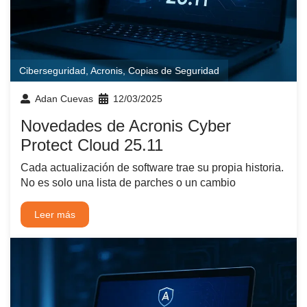
Ciberseguridad
,
Acronis
,
Copias de Seguridad
Adan Cuevas
12/03/2025
Novedades de Acronis Cyber
Protect Cloud 25.11
Cada actualización de software trae su propia historia.
No es solo una lista de parches o un cambio
Leer más