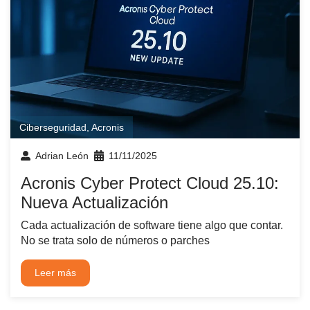
Ciberseguridad
,
Acronis
Adrian León
11/11/2025
Acronis Cyber Protect Cloud 25.10:
Nueva Actualización
Cada actualización de software tiene algo que contar.
No se trata solo de números o parches
Leer más