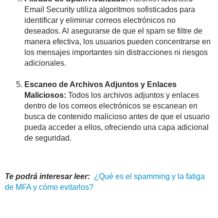
Email Security utiliza algoritmos sofisticados para
identificar y eliminar correos electrónicos no
deseados. Al asegurarse de que el spam se filtre de
manera efectiva, los usuarios pueden concentrarse en
los mensajes importantes sin distracciones ni riesgos
adicionales.
Escaneo de Archivos Adjuntos y Enlaces
Maliciosos:
Todos los archivos adjuntos y enlaces
dentro de los correos electrónicos se escanean en
busca de contenido malicioso antes de que el usuario
pueda acceder a ellos, ofreciendo una capa adicional
de seguridad.
Te podrá interesar leer:
¿Qué es el
spamming
y la fatiga
de MFA y cómo evitarlos?