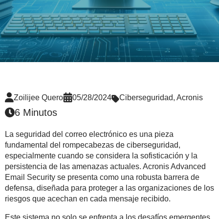
Zoilijee Quero
05/28/2024
Ciberseguridad
,
Acronis
6 Minutos
La seguridad del correo electrónico es una pieza
fundamental del rompecabezas de ciberseguridad,
especialmente cuando se considera la sofisticación y la
persistencia de las amenazas actuales. Acronis Advanced
Email Security se presenta como una robusta barrera de
defensa, diseñada para proteger a las organizaciones de los
riesgos que acechan en cada mensaje recibido.
Este sistema no solo se enfrenta a los desafíos emergentes