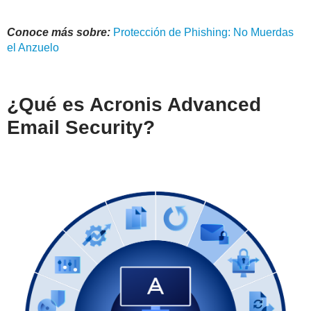
Conoce más sobre:
Protección de Phishing: No Muerdas
el Anzuelo
¿Qué es Acronis Advanced
Email Security?