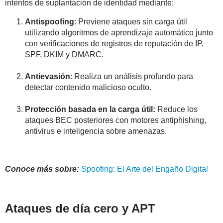
intentos de suplantación de identidad mediante:
Antispoofing
: Previene ataques sin carga útil
utilizando algoritmos de aprendizaje automático junto
con verificaciones de registros de reputación de IP,
SPF, DKIM y DMARC.
Antievasión
: Realiza un análisis profundo para
detectar contenido malicioso oculto.
Protección basada en la carga útil:
Reduce los
ataques BEC posteriores con motores antiphishing,
antivirus e inteligencia sobre amenazas.
Conoce más sobre:
Spoofing: El Arte del Engaño Digital
Ataques de día cero y APT