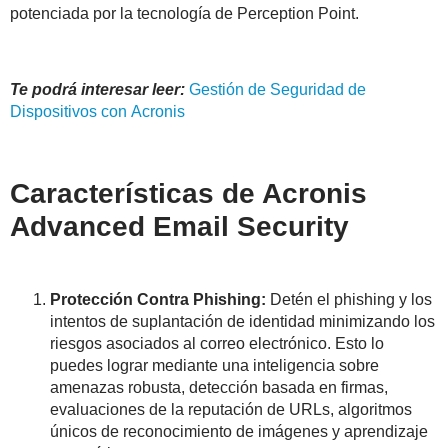
potenciada por la tecnología de Perception Point.
Te podrá interesar leer:
Gestión de Seguridad de
Dispositivos con
Acronis
Características de Acronis
Advanced Email Security
Protección Contra Phishing:
Detén el phishing y los
intentos de suplantación de identidad minimizando los
riesgos asociados al correo electrónico. Esto lo
puedes lograr mediante una inteligencia sobre
amenazas robusta, detección basada en firmas,
evaluaciones de la reputación de URLs, algoritmos
únicos de reconocimiento de imágenes y aprendizaje