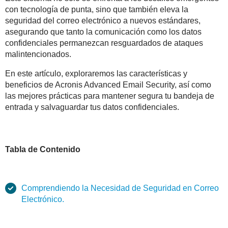
con tecnología de punta, sino que también eleva la
seguridad del correo electrónico a nuevos estándares,
asegurando que tanto la comunicación como los datos
confidenciales permanezcan resguardados de ataques
malintencionados.
En este artículo, exploraremos las características y
beneficios de Acronis Advanced Email Security, así como
las mejores prácticas para mantener segura tu bandeja de
entrada y salvaguardar tus datos confidenciales.
Tabla de Contenido
Comprendiendo la Necesidad de Seguridad en Correo
Electrónico.