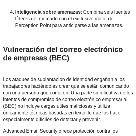
Inteligencia sobre amenazas
: Combina seis fuentes
líderes del mercado con el exclusivo motor de
Perception Point para anticiparse a las amenazas.
Vulneración del correo electrónico
de empresas (BEC)
Los ataques de suplantación de identidad engañan a los
trabajadores haciéndoles creer que se están comunicando
con una persona que conocen. Una parte significativa de los
intentos de compromiso de correo electrónico empresarial
(BEC) no incluye cargas útiles maliciosas y utiliza
únicamente técnicas basadas en texto, lo que los hace
especialmente difíciles de detectar y prevenir.
Advanced Email Security ofrece protección contra los