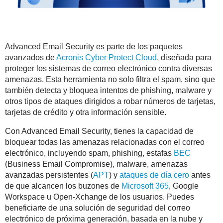
Advanced Email Security es parte de los paquetes
avanzados de
Acronis Cyber Protect Cloud
, diseñada para
proteger los sistemas de correo electrónico contra diversas
amenazas. Esta herramienta no solo filtra el spam, sino que
también detecta y bloquea intentos de phishing, malware y
otros tipos de ataques dirigidos a robar números de tarjetas,
tarjetas de crédito y otra información sensible.
Con Advanced Email Security, tienes la capacidad de
bloquear todas las amenazas relacionadas con el correo
electrónico, incluyendo spam, phishing, estafas
BEC
(Business Email Compromise), malware, amenazas
avanzadas persistentes (
APT
) y
ataques de día cero
antes
de que alcancen los buzones de
Microsoft 365
, Google
Workspace u Open-Xchange de los usuarios. Puedes
beneficiarte de una solución de seguridad del correo
electrónico de próxima generación, basada en la nube y