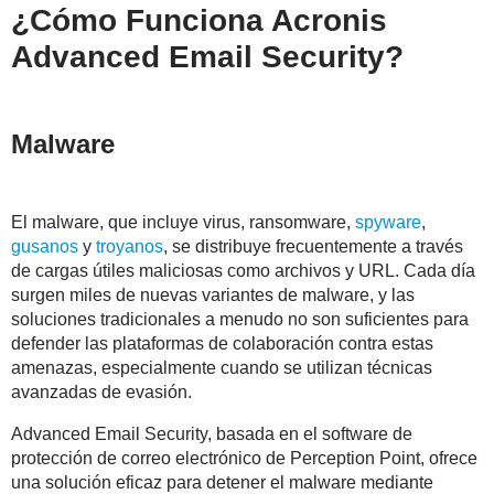
¿Cómo Funciona Acronis
Advanced Email Security?
Malware
El malware, que incluye virus, ransomware,
spyware
,
gusanos
y
troyanos
, se distribuye frecuentemente a través
de cargas útiles maliciosas como archivos y URL. Cada día
surgen miles de nuevas variantes de malware, y las
soluciones tradicionales a menudo no son suficientes para
defender las plataformas de colaboración contra estas
amenazas, especialmente cuando se utilizan técnicas
avanzadas de evasión.
Advanced Email Security, basada en el software de
protección de correo electrónico de Perception Point, ofrece
una solución eficaz para detener el malware mediante