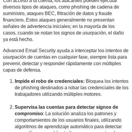
Con acceso a la cuenta, los atacantes pueden ejecutar
diversos tipos de ataques, como phishing de cadena de
suministro, ataques BEC, filtración de datos y fraude
financiero. Estos ataques generalmente no presentan
señales de advertencia iniciales; en la mayoría de los
casos, cuando se notan los signos de usurpación, el daño
ya está hecho.
Advanced Email Security ayuda a interceptar los intentos de
usurpación de cuentas en cualquier fase, siempre lista para
prevenir, detectar y responder rápidamente con múltiples
capas de defensa.
Impide el robo de credenciales:
Bloquea los intentos
de phishing destinados a robar las credenciales de los
trabajadores utilizando múltiples motores.
Supervisa las cuentas para detectar signos de
compromiso
: La solución analiza los patrones y
comportamientos de los usuarios finales, utilizando
algoritmos de aprendizaje automático para detectar