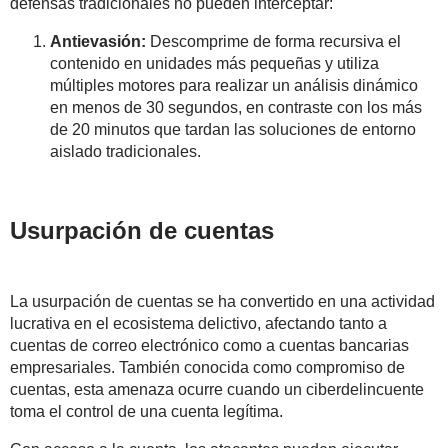
defensas tradicionales no pueden interceptar:
Antievasión:
Descomprime de forma recursiva el
contenido en unidades más pequeñas y utiliza
múltiples motores para realizar un análisis dinámico
en menos de 30 segundos, en contraste con los más
de 20 minutos que tardan las soluciones de entorno
aislado tradicionales.
Usurpación de cuentas
La usurpación de cuentas se ha convertido en una actividad
lucrativa en el ecosistema delictivo, afectando tanto a
cuentas de correo electrónico como a cuentas bancarias
empresariales. También conocida como compromiso de
cuentas, esta amenaza ocurre cuando un ciberdelincuente
toma el control de una cuenta legítima.