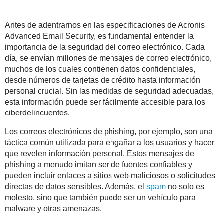
Antes de adentrarnos en las especificaciones de Acronis
Advanced Email Security, es fundamental entender la
importancia de la seguridad del correo electrónico. Cada
día, se envían millones de mensajes de correo electrónico,
muchos de los cuales contienen datos confidenciales,
desde números de tarjetas de crédito hasta información
personal crucial. Sin las medidas de seguridad adecuadas,
esta información puede ser fácilmente accesible para los
ciberdelincuentes.
Los correos electrónicos de phishing, por ejemplo, son una
táctica común utilizada para engañar a los usuarios y hacer
que revelen información personal. Estos mensajes de
phishing a menudo imitan ser de fuentes confiables y
pueden incluir enlaces a sitios web maliciosos o solicitudes
directas de datos sensibles. Además, el
spam
no solo es
molesto, sino que también puede ser un vehículo para
malware y otras amenazas.