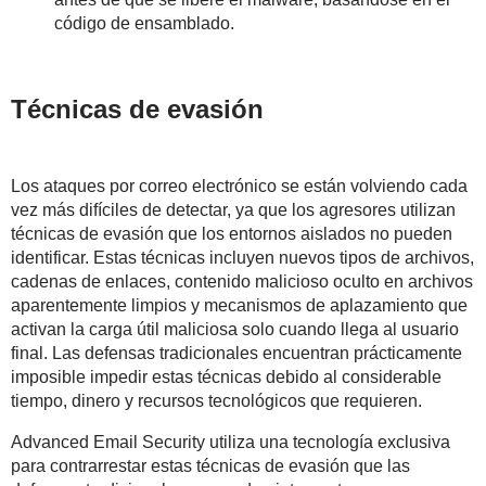
código de ensamblado.
Técnicas de evasión
Los ataques por correo electrónico se están volviendo cada
vez más difíciles de detectar, ya que los agresores utilizan
técnicas de evasión que los entornos aislados no pueden
identificar. Estas técnicas incluyen nuevos tipos de archivos,
cadenas de enlaces, contenido malicioso oculto en archivos
aparentemente limpios y mecanismos de aplazamiento que
activan la carga útil maliciosa solo cuando llega al usuario
final. Las defensas tradicionales encuentran prácticamente
imposible impedir estas técnicas debido al considerable
tiempo, dinero y recursos tecnológicos que requieren.
Advanced Email Security utiliza una tecnología exclusiva
para contrarrestar estas técnicas de evasión que las