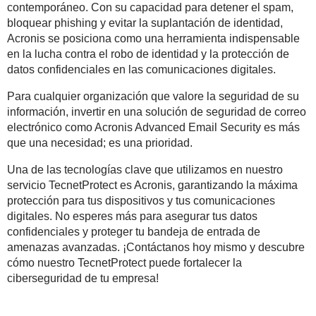
contemporáneo. Con su capacidad para detener el spam,
bloquear phishing y evitar la suplantación de identidad,
Acronis se posiciona como una herramienta indispensable
en la lucha contra el robo de identidad y la protección de
datos confidenciales en las comunicaciones digitales.
Para cualquier organización que valore la seguridad de su
información, invertir en una solución de seguridad de correo
electrónico como Acronis Advanced Email Security es más
que una necesidad; es una prioridad.
Una de las tecnologías clave que utilizamos en nuestro
servicio TecnetProtect es Acronis, garantizando la máxima
protección para tus dispositivos y tus comunicaciones
digitales. No esperes más para asegurar tus datos
confidenciales y proteger tu bandeja de entrada de
amenazas avanzadas. ¡Contáctanos hoy mismo y descubre
cómo nuestro TecnetProtect puede fortalecer la
ciberseguridad de tu empresa!